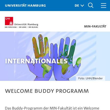
Universität Hamburg
MIN-Fakultät
Internationales
Foto: UHH/Blender
Welcome Buddy Programm
Das Buddy-Programm der MIN-Fakultät ist ein Welcome