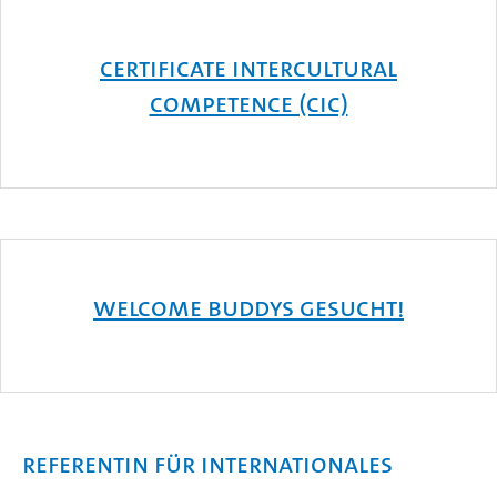
Certificate Intercultural
Competence (CIC)
WELCOME BUDDYS GESUCHT!
Referentin für Internationales