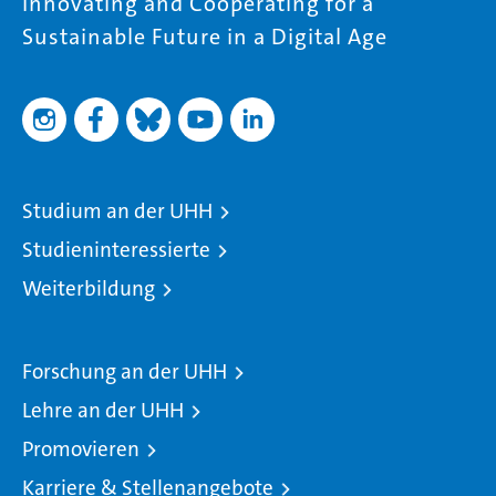
Innovating and Cooperating for a
Sustainable Future in a Digital Age
Studium an der UHH
Studieninteressierte
Weiterbildung
Forschung an der UHH
Lehre an der UHH
Promovieren
Karriere & Stellenangebote