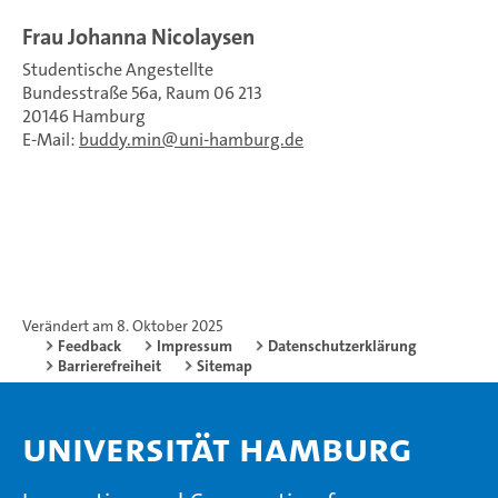
Frau Johanna Nicolaysen
Studentische Angestellte
Bundesstraße 56a, Raum 06 213
20146 Hamburg
E-Mail:
buddy.min
uni-hamburg.de
Verändert am 8. Oktober 2025
Feedback
Impressum
Datenschutzerklärung
Barrierefreiheit
Sitemap
Universität Hamburg