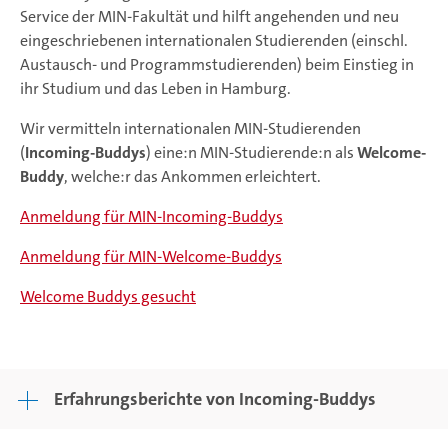
Service der MIN-Fakultät und hilft angehenden und neu
eingeschriebenen internationalen Studierenden (einschl.
Austausch- und Programmstudierenden) beim Einstieg in
ihr Studium und das Leben in Hamburg.
Wir vermitteln internationalen MIN-Studierenden
(
Incoming-Buddys
) eine:n MIN-Studierende:n als
Welcome-
Buddy
, welche:r das Ankommen erleichtert.
Anmeldung für MIN-Incoming-Buddys
Anmeldung für MIN-Welcome-Buddys
Welcome Buddys gesucht
Erfahrungsberichte von Incoming-Buddys