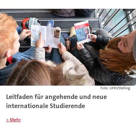
Foto: UHH/Stelling
Leitfaden für angehende und neue
internationale Studierende
> Mehr