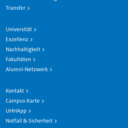
Transfer
Universität
Exzellenz
Nachhaltigkeit
Fakultäten
Alumni-Netzwerk
Kontakt
Campus-Karte
UHHApp
Notfall & Sicherheit