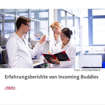
Foto: UHH/Wohlfahrt
Erfahrungsberichte von Incoming Buddies
>Mehr