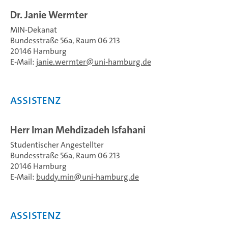
Dr. Janie Wermter
MIN-Dekanat
Bundesstraße 56a, Raum 06 213
20146 Hamburg
E-Mail:
janie.wermter
uni-hamburg.de
ASSISTENZ
Herr Iman Mehdizadeh Isfahani
Studentischer Angestellter
Bundesstraße 56a, Raum 06 213
20146 Hamburg
E-Mail:
buddy.min
uni-hamburg.de
Assistenz