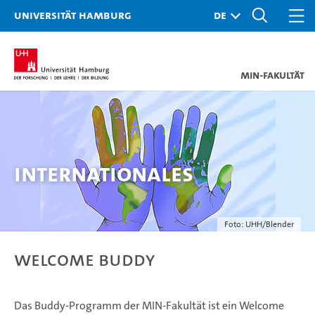
Universität Hamburg
MIN-Fakultät
Internationales
Foto: UHH/Blender
Welcome Buddy
Das Buddy-Programm der MIN-Fakultät ist ein Welcome