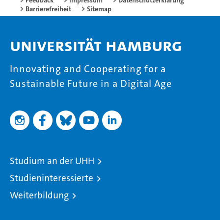
Feedback
Impressum
Datenschutzerklärung
Barrierefreiheit
Sitemap
Universität Hamburg
Innovating and Cooperating for a
Sustainable Future in a Digital Age
Studium an der UHH
Studieninteressierte
Weiterbildung