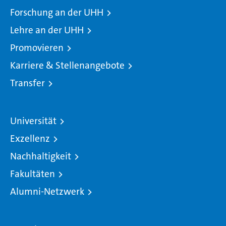
Forschung an der UHH
Lehre an der UHH
Promovieren
Karriere & Stellenangebote
Transfer
Universität
Exzellenz
Nachhaltigkeit
Fakultäten
Alumni-Netzwerk