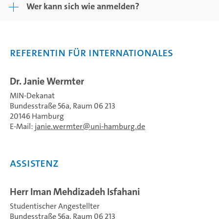
Wer kann sich wie anmelden?
Referentin für Internationales
Dr. Janie Wermter
MIN-Dekanat
Bundesstraße 56a, Raum 06 213
20146 Hamburg
E-Mail:
janie.wermter
uni-hamburg.de
ASSISTENZ
Herr Iman Mehdizadeh Isfahani
Studentischer Angestellter
Bundesstraße 56a, Raum 06 213