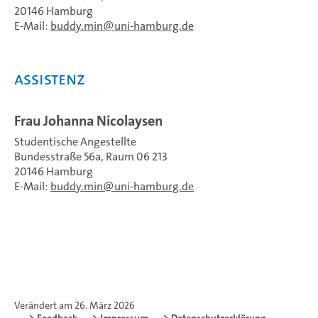
20146 Hamburg
E-Mail:
buddy.min
uni-hamburg.de
ASSISTENZ
Frau Johanna Nicolaysen
Studentische Angestellte
Bundesstraße 56a, Raum 06 213
20146 Hamburg
E-Mail:
buddy.min
uni-hamburg.de
Verändert am 26. März 2026