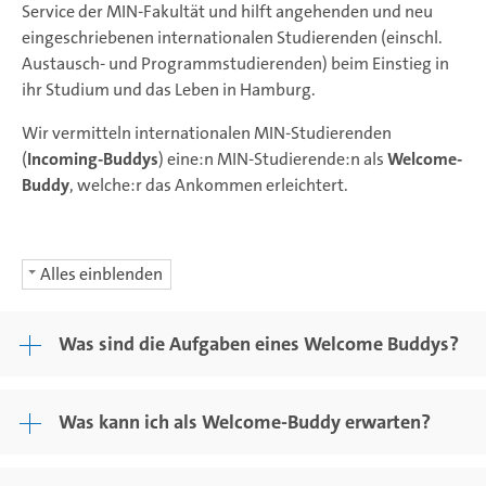
Service der MIN-Fakultät und hilft angehenden und neu
eingeschriebenen internationalen Studierenden (einschl.
Austausch- und Programmstudierenden) beim Einstieg in
ihr Studium und das Leben in Hamburg.
Wir vermitteln internationalen MIN-Studierenden
(
Incoming-Buddys
) eine:n MIN-Studierende:n als
Welcome-
Buddy
, welche:r das Ankommen erleichtert.
Alles einblenden
Was sind die Aufgaben eines Welcome Buddys?
Was kann ich als Welcome-Buddy erwarten?