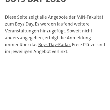
Diese Seite zeigt alle Angebote der MIN-Fakultät
zum Boys‘Day. Es werden laufend weitere
Veranstaltungen hinzugefügt. Soweit nicht
anders angegeben, erfolgt die Anmeldung
immer über das
Boys’Day-Radar.
Freie Plätze sind
im jeweiligen Angebot verlinkt.