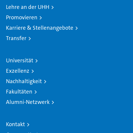
Lehre an der UHH
Promovieren
Karriere & Stellenangebote
Transfer
Universität
Exzellenz
Nachhaltigkeit
Fakultäten
Alumni-Netzwerk
Kontakt