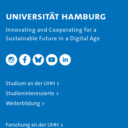
Universität Hamburg
Innovating and Cooperating for a
Sustainable Future in a Digital Age
Studium an der UHH
Studieninteressierte
Weiterbildung
Forschung an der UHH