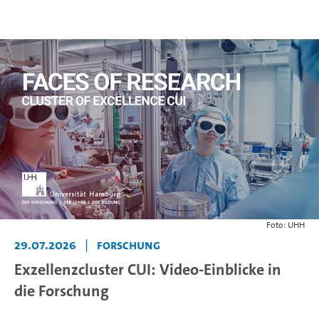
Foto: UHH
29.07.2026
|
Forschung
Exzellenzcluster CUI: Video-Einblicke in
die Forschung