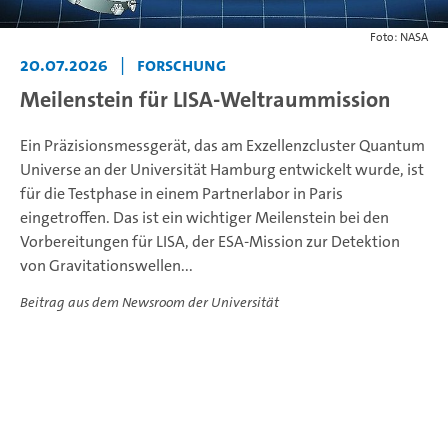
Foto: NASA
20.07.2026
|
Forschung
Meilenstein für LISA-Weltraummission
Ein Präzisionsmessgerät, das am Exzellenzcluster Quantum
Universe an der Universität Hamburg entwickelt wurde, ist
für die Testphase in einem Partnerlabor in Paris
eingetroffen. Das ist ein wichtiger Meilenstein bei den
Vorbereitungen für LISA, der ESA-Mission zur Detektion
von Gravitationswellen...
Beitrag aus dem Newsroom der Universität