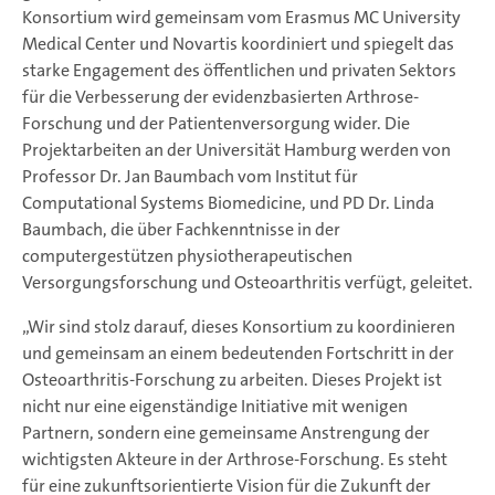
Konsortium wird gemeinsam vom Erasmus MC University
Medical Center und Novartis koordiniert und spiegelt das
starke Engagement des öffentlichen und privaten Sektors
für die Verbesserung der evidenzbasierten Arthrose-
Forschung und der Patientenversorgung wider. Die
Projektarbeiten an der Universität Hamburg werden von
Professor Dr. Jan Baumbach vom Institut für
Computational Systems Biomedicine, und PD Dr. Linda
Baumbach, die über Fachkenntnisse in der
computergestützen physiotherapeutischen
Versorgungsforschung und Osteoarthritis verfügt, geleitet.
„Wir sind stolz darauf, dieses Konsortium zu koordinieren
und gemeinsam an einem bedeutenden Fortschritt in der
Osteoarthritis-Forschung zu arbeiten. Dieses Projekt ist
nicht nur eine eigenständige Initiative mit wenigen
Partnern, sondern eine gemeinsame Anstrengung der
wichtigsten Akteure in der Arthrose-Forschung. Es steht
für eine zukunftsorientierte Vision für die Zukunft der