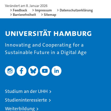
Verändert am 8. Januar 2026
Feedback
Impressum
Datenschutzerklärung
Barrierefreiheit
Sitemap
Universität Hamburg
Innovating and Cooperating for a
Sustainable Future in a Digital Age
Studium an der UHH
Studieninteressierte
Weiterbildung