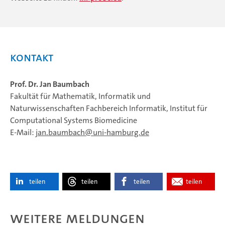
Kontakt
Prof. Dr. Jan Baumbach
Fakultät für Mathematik, Informatik und
Naturwissenschaften Fachbereich Informatik, Institut für
Computational Systems Biomedicine
E-Mail:
jan.baumbach
uni-hamburg.de
teilen
teilen
teilen
teilen
Weitere Meldungen