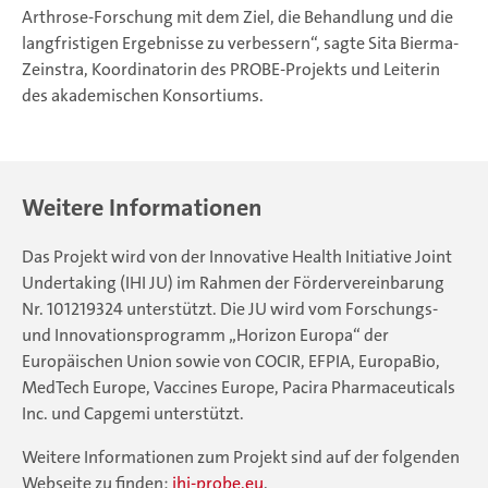
Arthrose-Forschung mit dem Ziel, die Behandlung und die
langfristigen Ergebnisse zu verbessern“, sagte Sita Bierma-
Zeinstra, Koordinatorin des PROBE-Projekts und Leiterin
des akademischen Konsortiums.
Weitere Informationen
Das Projekt wird von der Innovative Health Initiative Joint
Undertaking (IHI JU) im Rahmen der Fördervereinbarung
Nr. 101219324 unterstützt. Die JU wird vom Forschungs-
und Innovationsprogramm „Horizon Europa“ der
Europäischen Union sowie von COCIR, EFPIA, EuropaBio,
MedTech Europe, Vaccines Europe, Pacira Pharmaceuticals
Inc. und Capgemi unterstützt.
Weitere Informationen zum Projekt sind auf der folgenden
Webseite zu finden:
ihi-probe.eu
.