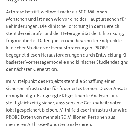
Arthrose betrifft weltweit mehr als 500 Millionen
Menschen und ist nach wie vor eine der Hauptursachen für
Behinderungen. Die klinische Forschung in dem Bereich
steht derzeit aufgrund der Heterogenität der Erkrankung,
fragmentierter Datenquellen und begrenzter Endpunkte
klinischer Studien vor Herausforderungen. PROBE
begegnet diesen Herausforderungen durch Entwicklung KI-
basierter Vorhersagemodelle und klinischer Studiendesigns
der nächsten Generation.
Im Mittelpunkt des Projekts steht die Schaffung einer
sicheren Infrastruktur für föderiertes Lernen. Dieser Ansatz
ermöglicht groß angelegte KI-gesteuerte Analysen und
stellt gleichzeitig sicher, dass sensible Gesundheitsdaten
lokal gespeichert bleiben. Mithilfe dieser Infrastruktur wird
PROBE Daten von mehr als 70 Millionen Personen aus
mehreren Arthrose-Kohorten analysieren.