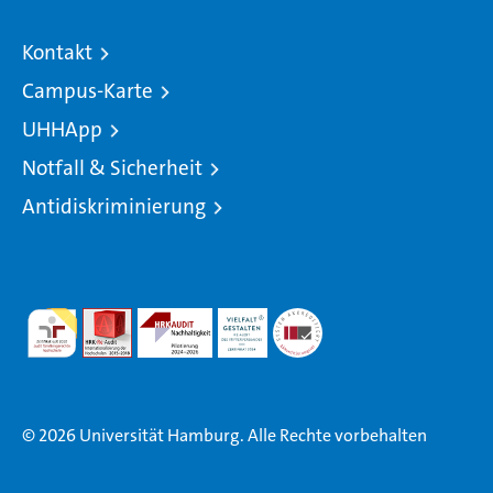
Kontakt
Campus-Karte
UHHApp
Notfall & Sicherheit
Antidiskriminierung
© 2026 Universität Hamburg. Alle Rechte vorbehalten