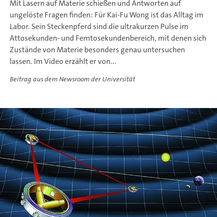
Mit Lasern auf Materie schießen und Antworten auf
ungelöste Fragen finden: Für Kai-Fu Wong ist das Alltag im
Labor. Sein Steckenpferd sind die ultrakurzen Pulse im
Attosekunden- und Femtosekundenbereich, mit denen sich
Zustände von Materie besonders genau untersuchen
lassen. Im Video erzählt er von...
Beitrag aus dem Newsroom der Universität