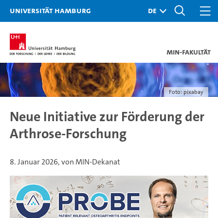
Universität Hamburg
MIN-Fakultät
Foto: pixabay
Neue Initiative zur Förderung der
Arthrose-Forschung
8. Januar 2026, von MIN-Dekanat