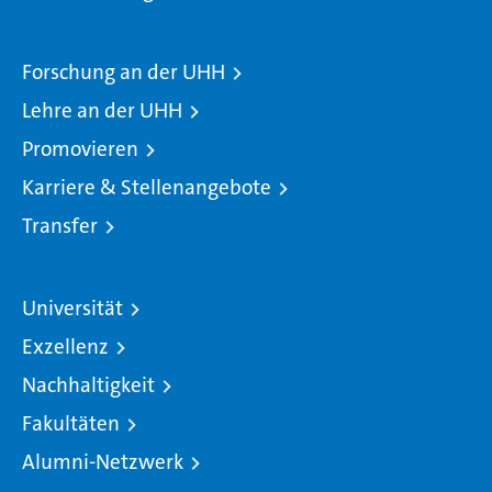
Forschung an der UHH
Lehre an der UHH
Promovieren
Karriere & Stellenangebote
Transfer
Universität
Exzellenz
Nachhaltigkeit
Fakultäten
Alumni-Netzwerk