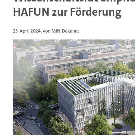
HAFUN zur Förderung
25. April 2024, von MIN-Dekanat