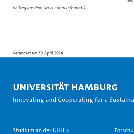
Bei
Beitrag aus dem News-Kanal Informatik
Verändert am 30. April 2024
Universität Hamburg
Innovating and Cooperating for a Sustainab
Studium an der UHH
Forschu