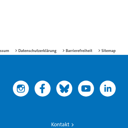
essum
Datenschutzerklärung
Barrierefreiheit
Sitemap
Kontakt