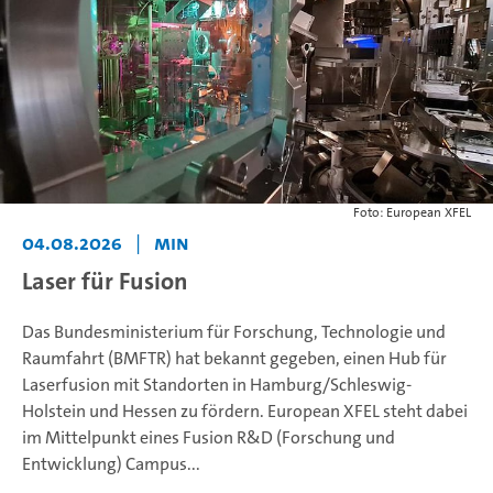
Foto: European XFEL
04.08.2026
|
MIN
Laser für Fusion
Das Bundesministerium für Forschung, Technologie und
Raumfahrt (BMFTR) hat bekannt gegeben, einen Hub für
Laserfusion mit Standorten in Hamburg/Schleswig-
Holstein und Hessen zu fördern. European XFEL steht dabei
im Mittelpunkt eines Fusion R&D (Forschung und
Entwicklung) Campus...