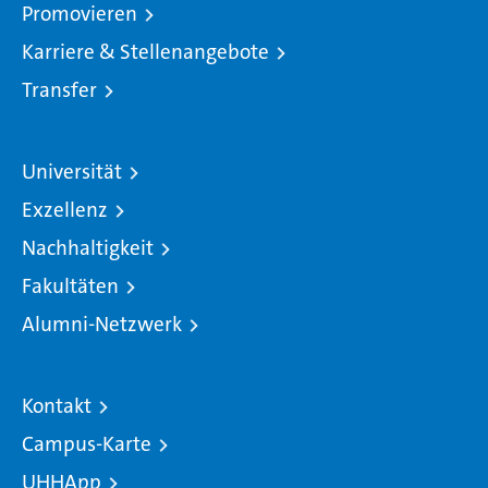
Promovieren
Karriere & Stellenangebote
Transfer
Universität
Exzellenz
Nachhaltigkeit
Fakultäten
Alumni-Netzwerk
Kontakt
Campus-Karte
UHHApp