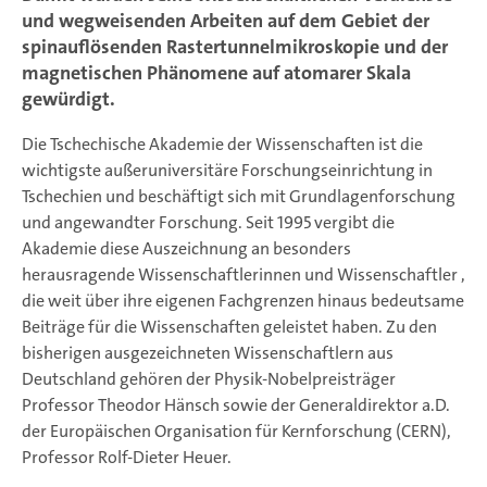
und wegweisenden Arbeiten auf dem Gebiet der
spinauflösenden Rastertunnelmikroskopie und der
magnetischen Phänomene auf atomarer Skala
gewürdigt.
Die Tschechische Akademie der Wissenschaften ist die
wichtigste außeruniversitäre Forschungseinrichtung in
Tschechien und beschäftigt sich mit Grundlagenforschung
und angewandter Forschung. Seit 1995 vergibt die
Akademie diese Auszeichnung an besonders
herausragende Wissenschaftlerinnen und Wissenschaftler ,
die weit über ihre eigenen Fachgrenzen hinaus bedeutsame
Beiträge für die Wissenschaften geleistet haben. Zu den
bisherigen ausgezeichneten Wissenschaftlern aus
Deutschland gehören der Physik-Nobelpreisträger
Professor Theodor Hänsch sowie der Generaldirektor a.D.
der Europäischen Organisation für Kernforschung (CERN),
Professor Rolf-Dieter Heuer.