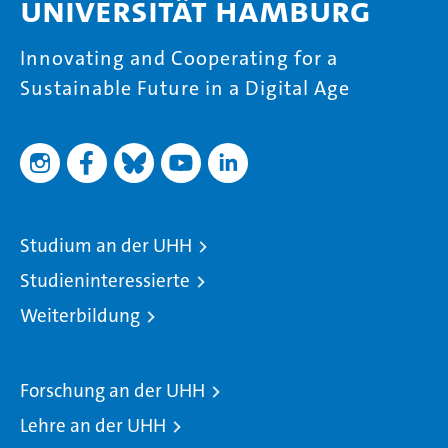
Universität Hamburg
Innovating and Cooperating for a
Sustainable Future in a Digital Age
Studium an der UHH
Studieninteressierte
Weiterbildung
Forschung an der UHH
Lehre an der UHH