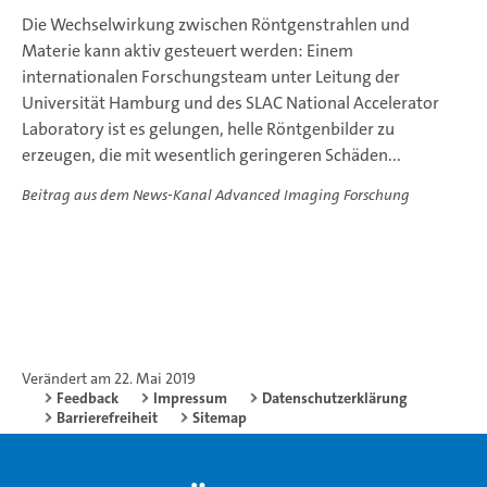
Die Wechselwirkung zwischen Röntgenstrahlen und
Materie kann aktiv gesteuert werden: Einem
internationalen Forschungsteam unter Leitung der
Universität Hamburg und des SLAC National Accelerator
Laboratory ist es gelungen, helle Röntgenbilder zu
erzeugen, die mit wesentlich geringeren Schäden...
Beitrag aus dem News-Kanal Advanced Imaging Forschung
Verändert am 22. Mai 2019
Feedback
Impressum
Datenschutzerklärung
Barrierefreiheit
Sitemap