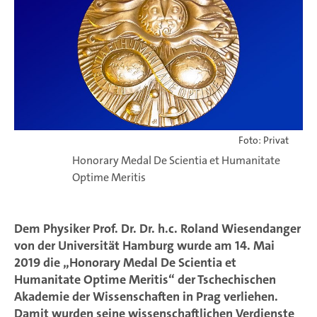
Foto: Privat
Honorary Medal De Scientia et Humanitate
Optime Meritis
Dem Physiker Prof. Dr. Dr. h.c. Roland Wiesendanger
von der Universität Hamburg wurde am 14. Mai
2019 die „Honorary Medal De Scientia et
Humanitate Optime Meritis“ der Tschechischen
Akademie der Wissenschaften in Prag verliehen.
Damit wurden seine wissenschaftlichen Verdienste