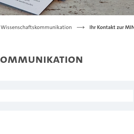
Wissenschaftskommunikation
Ihr Kontakt zur M
-Kommunikation