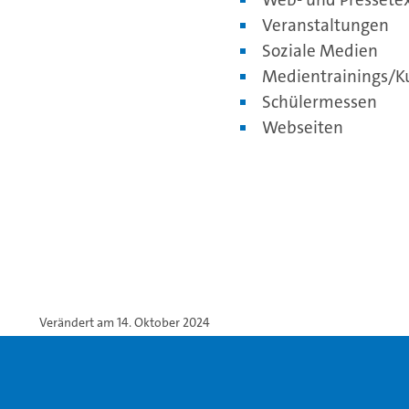
Veranstaltungen
Soziale Medien
Medientrainings/K
Schülermessen
Webseiten
Verändert am 14. Oktober 2024