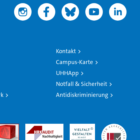
Kontakt
Campus-Karte
UHHApp
Notfall & Sicherheit
rk
Antidiskriminierung