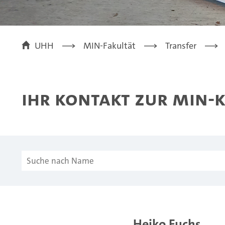
UHH
MIN-Fakultät
Transfer
Ihr Kontakt zur MIN
Heiko Fuchs