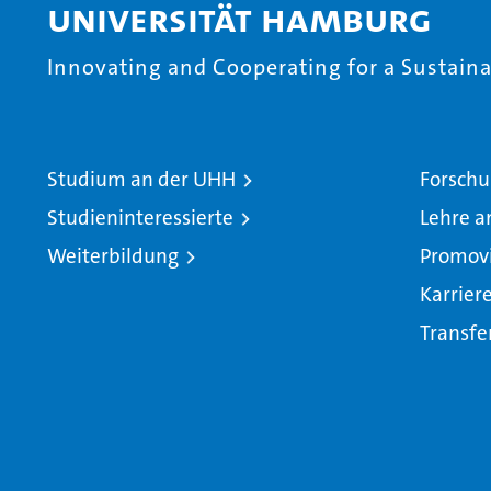
Universität Hamburg
Innovating and Cooperating for a Sustainab
Studium an der UHH
Forschu
Studieninteressierte
Lehre a
Weiterbildung
Promov
Karrier
Transfe