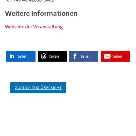
Weitere Informationen
Webseite der Veranstaltung
teilen
teilen
teilen
teilen
Zurück zur Übersicht