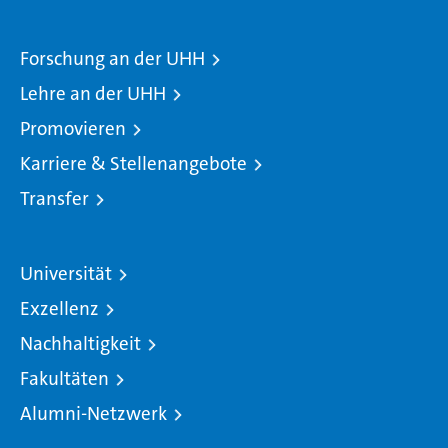
Forschung an der UHH
Lehre an der UHH
Promovieren
Karriere & Stellenangebote
Transfer
Universität
Exzellenz
Nachhaltigkeit
Fakultäten
Alumni-Netzwerk