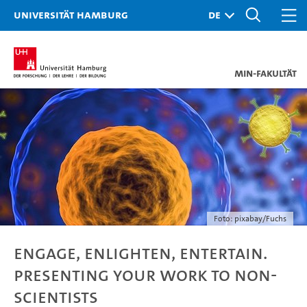
Universität Hamburg
MIN-Fakultät
Foto: pixabay/Fuchs
Engage, Enlighten, Entertain.
Presenting Your Work to Non-
Scientists