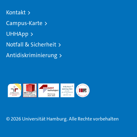
Kontakt
Campus-Karte
UHHApp
Notfall & Sicherheit
Antidiskriminierung
© 2026 Universität Hamburg. Alle Rechte vorbehalten