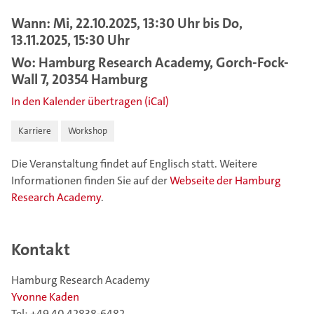
Wann: Mi, 22.10.2025, 13:30 Uhr bis Do,
13.11.2025, 15:30 Uhr
Wo: Hamburg Research Academy, Gorch-Fock-
Wall 7, 20354 Hamburg
In den Kalender übertragen (iCal)
Karriere
Workshop
Die Veranstaltung findet auf Englisch statt. Weitere
Informationen finden Sie auf der
Webseite der Hamburg
Research Academy
.
Kontakt
Hamburg Research Academy
Yvonne Kaden
Tel: +49 40 42838-6482