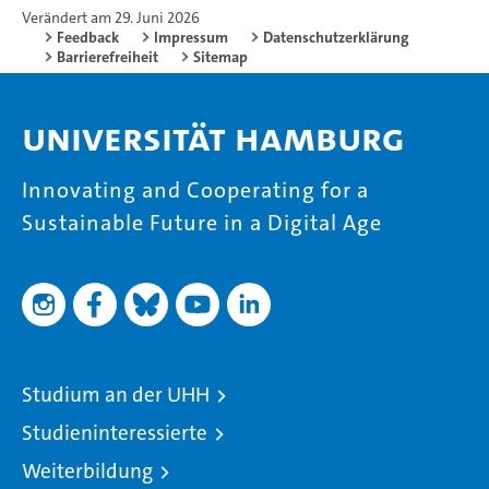
Verändert am 29. Juni 2026
Feedback
Impressum
Datenschutzerklärung
Barrierefreiheit
Sitemap
Universität Hamburg
Innovating and Cooperating for a
Sustainable Future in a Digital Age
Studium an der UHH
Studieninteressierte
Weiterbildung