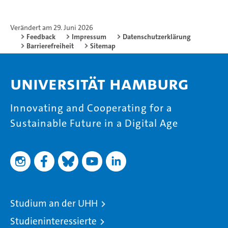
Verändert am 29. Juni 2026
Feedback
Impressum
Datenschutzerklärung
Barrierefreiheit
Sitemap
Universität Hamburg
Innovating and Cooperating for a
Sustainable Future in a Digital Age
Studium an der UHH
Studieninteressierte