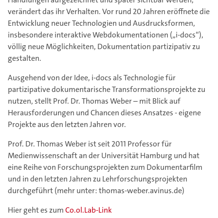
verändert das ihr Verhalten. Vor rund 20 Jahren eröffnete die
Entwicklung neuer Technologien und Ausdrucksformen,
insbesondere interaktive Webdokumentationen („i-docs“),
völlig neue Möglichkeiten, Dokumentation partizipativ zu
gestalten.
Ausgehend von der Idee, i-docs als Technologie für
partizipative dokumentarische Transformationsprojekte zu
nutzen, stellt Prof. Dr. Thomas Weber – mit Blick auf
Herausforderungen und Chancen dieses Ansatzes - eigene
Projekte aus den letzten Jahren vor.
Prof. Dr. Thomas Weber ist seit 2011 Professor für
Medienwissenschaft an der Universität Hamburg und hat
eine Reihe von Forschungsprojekten zum Dokumentarfilm
und in den letzten Jahren zu Lehrforschungsprojekten
durchgeführt (mehr unter: thomas-weber.avinus.de)
Hier geht es zum
Co.ol.Lab-Link