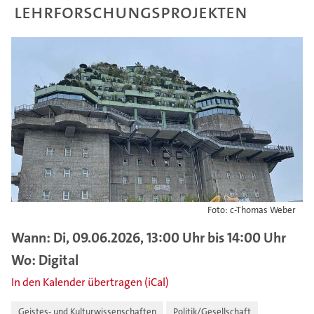
Lehrforschungsprojekten
Foto: c-Thomas Weber
Wann: Di, 09.06.2026, 13:00 Uhr bis 14:00 Uhr
Wo: Digital
In den Kalender übertragen (iCal)
Geistes- und Kulturwissenschaften
Politik/Gesellschaft