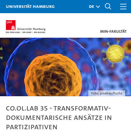
Universität Hamburg
MIN-Fakultät
Foto: pixabay/Fuchs
Co.ol.Lab 35 - Transformativ-
dokumentarische Ansätze in
partizipativen