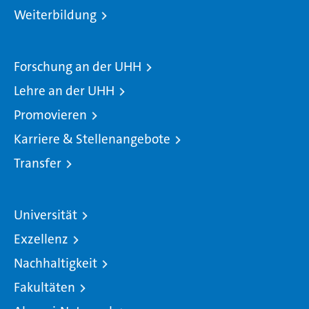
Weiterbildung
Forschung an der UHH
Lehre an der UHH
Promovieren
Karriere & Stellenangebote
Transfer
Universität
Exzellenz
Nachhaltigkeit
Fakultäten