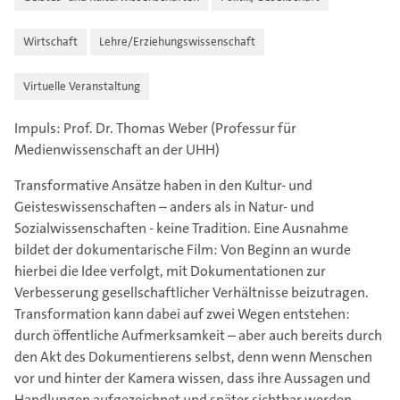
Wirtschaft
Lehre/Erziehungswissenschaft
Virtuelle Veranstaltung
Impuls: Prof. Dr. Thomas Weber (Professur für
Medienwissenschaft an der UHH)
Transformative Ansätze haben in den Kultur- und
Geisteswissenschaften – anders als in Natur- und
Sozialwissenschaften - keine Tradition. Eine Ausnahme
bildet der dokumentarische Film: Von Beginn an wurde
hierbei die Idee verfolgt, mit Dokumentationen zur
Verbesserung gesellschaftlicher Verhältnisse beizutragen.
Transformation kann dabei auf zwei Wegen entstehen:
durch öffentliche Aufmerksamkeit – aber auch bereits durch
den Akt des Dokumentierens selbst, denn wenn Menschen
vor und hinter der Kamera wissen, dass ihre Aussagen und
Handlungen aufgezeichnet und später sichtbar werden,