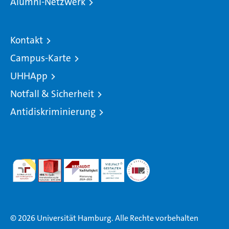
Alumni-Netzwerk
Kontakt
Campus-Karte
UHHApp
Notfall & Sicherheit
Antidiskriminierung
© 2026 Universität Hamburg. Alle Rechte vorbehalten