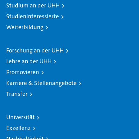
Studium an der UHH
Studieninteressierte
Weiterbildung
Forschung an der UHH
Lehre an der UHH
Promovieren
Karriere & Stellenangebote
Transfer
Universität
Exzellenz
Nachhaltigkeit