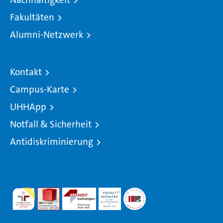
Fakultäten
Alumni-Netzwerk
Kontakt
Campus-Karte
UHHApp
Notfall & Sicherheit
Antidiskriminierung