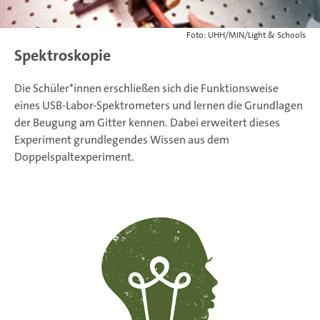
Foto: UHH/MIN/Light & Schools
Spektroskopie
Die Schüler*innen erschließen sich die Funktionsweise
eines USB-Labor-Spektrometers und lernen die Grundlagen
der Beugung am Gitter kennen. Dabei erweitert dieses
Experiment grundlegendes Wissen aus dem
Doppelspaltexperiment.