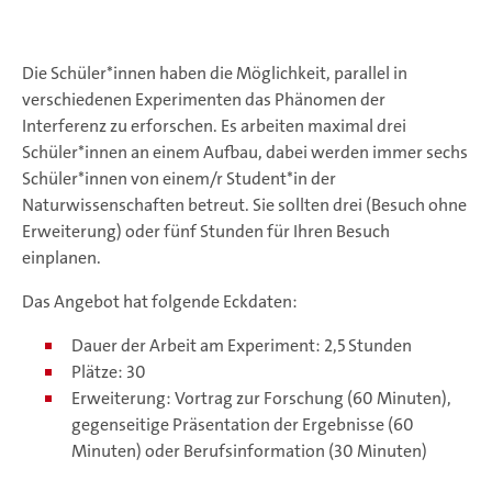
Die Schüler*innen haben die Möglichkeit, parallel in
verschiedenen Experimenten das Phänomen der
Interferenz zu erforschen. Es arbeiten maximal drei
Schüler*innen an einem Aufbau, dabei werden immer sechs
Schüler*innen von einem/r Student*in der
Naturwissenschaften betreut. Sie sollten drei (Besuch ohne
Erweiterung) oder fünf Stunden für Ihren Besuch
einplanen.
Das Angebot hat folgende Eckdaten:
Dauer der Arbeit am Experiment: 2,5 Stunden
Plätze: 30
Erweiterung: Vortrag zur Forschung (60 Minuten),
gegenseitige Präsentation der Ergebnisse (60
Minuten) oder Berufsinformation (30 Minuten)