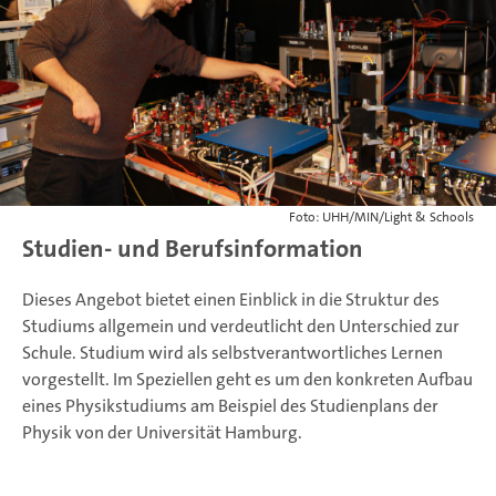
Foto: UHH/MIN/Light & Schools
Studien- und Berufsinformation
Dieses Angebot bietet einen Einblick in die Struktur des
Studiums allgemein und verdeutlicht den Unterschied zur
Schule. Studium wird als selbstverantwortliches Lernen
vorgestellt. Im Speziellen geht es um den konkreten Aufbau
eines Physikstudiums am Beispiel des Studienplans der
Physik von der Universität Hamburg.