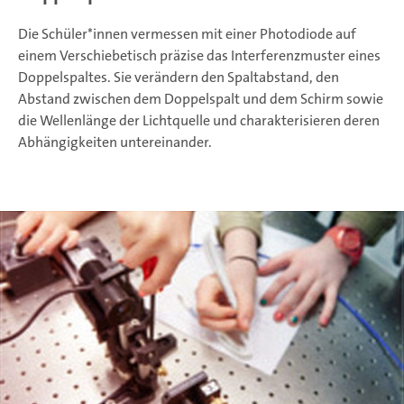
Die Schüler*innen vermessen mit einer Photodiode auf
einem Verschiebetisch präzise das Interferenzmuster eines
Doppelspaltes. Sie verändern den Spaltabstand, den
Abstand zwischen dem Doppelspalt und dem Schirm sowie
die Wellenlänge der Lichtquelle und charakterisieren deren
Abhängigkeiten untereinander.