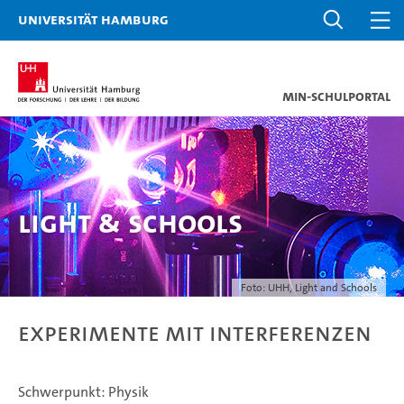
Universität Hamburg
MIN-Schulportal
Light & Schools
Foto: UHH, Light and Schools
Experimente mit Interferenzen
Schwerpunkt: Physik