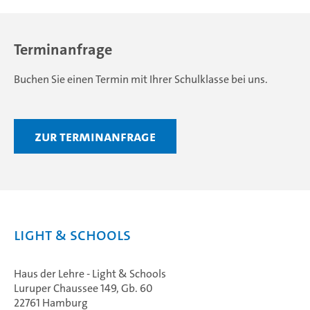
Terminanfrage
Buchen Sie einen Termin mit Ihrer Schulklasse bei uns.
Zur Terminanfrage
Light & Schools
Haus der Lehre - Light & Schools
Luruper Chaussee 149, Gb. 60
22761 Hamburg