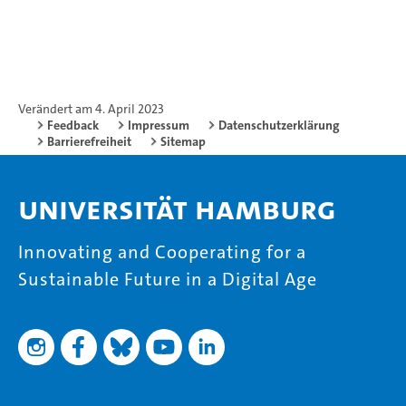
Verändert am 4. April 2023
Feedback
Impressum
Datenschutzerklärung
Barrierefreiheit
Sitemap
Universität Hamburg
Innovating and Cooperating for a
Sustainable Future in a Digital Age