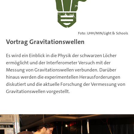
Foto: UHH/MIN/Light & Schools
Vortrag Gravitationswellen
Es wird ein Einblick in die Physik der schwarzen Löcher
ermöglicht und der Interferometer Versuch mit der
Messung von Gravitationswellen verbunden. Darüber
hinaus werden die experimentellen Herausforderungen
diskutiert und die aktuelle Forschung der Vermessung von
Gravitationswellen vorgestellt.