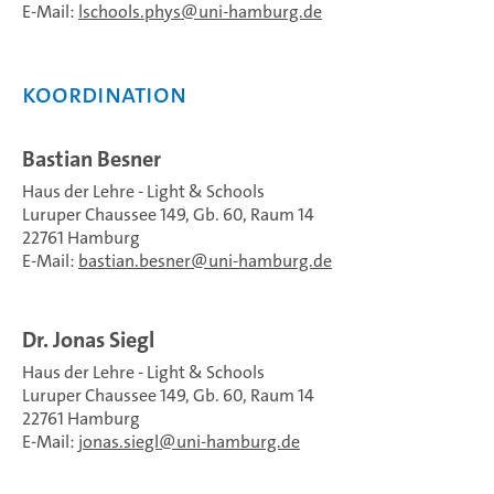
E-Mail:
lschools.phys
uni-hamburg.de
Koordination
Bastian Besner
Haus der Lehre - Light & Schools
Luruper Chaussee 149, Gb. 60, Raum 14
22761 Hamburg
E-Mail:
bastian.besner
uni-hamburg.de
Dr. Jonas Siegl
Haus der Lehre - Light & Schools
Luruper Chaussee 149, Gb. 60, Raum 14
22761 Hamburg
E-Mail:
jonas.siegl
uni-hamburg.de