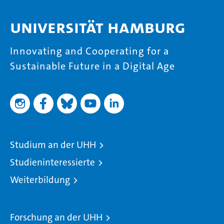
Universität Hamburg
Innovating and Cooperating for a
Sustainable Future in a Digital Age
Studium an der UHH
Studieninteressierte
Weiterbildung
Forschung an der UHH