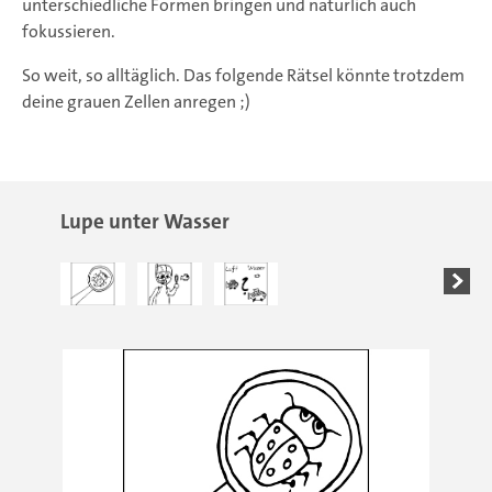
unterschiedliche Formen bringen und natürlich auch
fokussieren.
So weit, so alltäglich. Das folgende Rätsel könnte trotzdem
deine grauen Zellen anregen ;)
Lupe unter Wasser