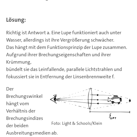
Lösung:
Richtig ist Antwort a. Eine Lupe funktioniert auch unter
Wasser, allerdings ist ihre Vergrößerung schwächer.
Das hängt mit dem Funktionsprinzip der Lupe zusammen.
Aufgrund ihrer Brechungseigenschaften und ihrer
Krümmung,
bündelt sie das Leinfallende, parallele Lichtstrahlen und
fokussiert sie in Entfernung der Linsenbrennweite f.
Der
Brechungswinkel
hängt vom
Verhältnis der
Brechungsindizes
Foto: Light & Schools/Klein
der beiden
Ausbreitungsmedien ab.