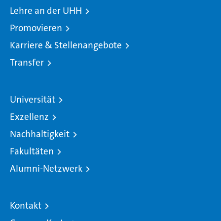
Lehre an der UHH
Promovieren
Karriere & Stellenangebote
Transfer
Universität
Exzellenz
Nachhaltigkeit
Fakultäten
Alumni-Netzwerk
Kontakt