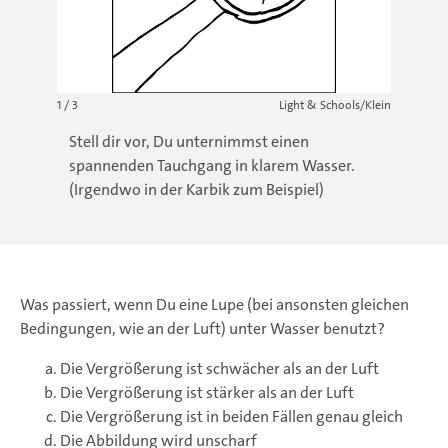
1 / 3
Light & Schools/Klein
Stell dir vor, Du unternimmst einen
spannenden Tauchgang in klarem Wasser.
(Irgendwo in der Karbik zum Beispiel)
Was passiert, wenn Du eine Lupe (bei ansonsten gleichen
Bedingungen, wie an der Luft) unter Wasser benutzt?
Die Vergrößerung ist schwächer als an der Luft
Die Vergrößerung ist stärker als an der Luft
Die Vergrößerung ist in beiden Fällen genau gleich
Die Abbildung wird unscharf