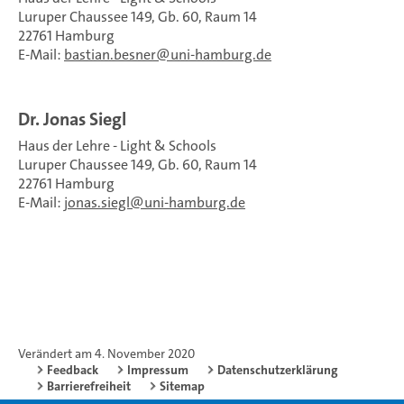
Luruper Chaussee 149, Gb. 60, Raum 14
22761 Hamburg
E-Mail:
bastian.besner
uni-hamburg.de
Dr. Jonas Siegl
Haus der Lehre - Light & Schools
Luruper Chaussee 149, Gb. 60, Raum 14
22761 Hamburg
E-Mail:
jonas.siegl
uni-hamburg.de
Verändert am 4. November 2020
Feedback
Impressum
Datenschutzerklärung
Barrierefreiheit
Sitemap