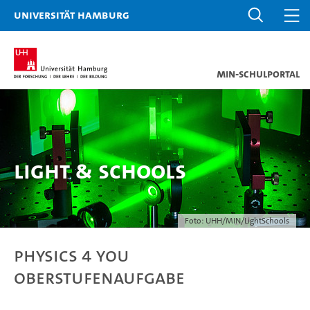
Universität Hamburg
MIN-Schulportal
Light & Schools
Foto: UHH/MIN/LightSchools
Physics 4 you
Oberstufenaufgabe