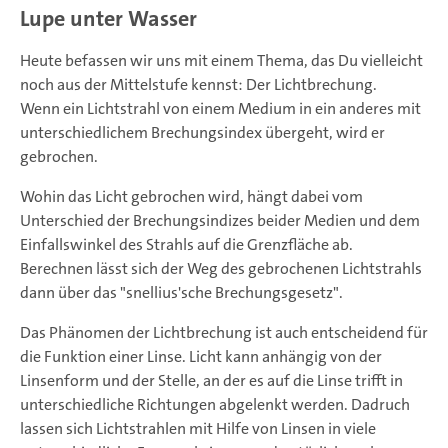
Lupe unter Wasser
Heute befassen wir uns mit einem Thema, das Du vielleicht
noch aus der Mittelstufe kennst: Der Lichtbrechung.
Wenn ein Lichtstrahl von einem Medium in ein anderes mit
unterschiedlichem Brechungsindex übergeht, wird er
gebrochen.
Wohin das Licht gebrochen wird, hängt dabei vom
Unterschied der Brechungsindizes beider Medien und dem
Einfallswinkel des Strahls auf die Grenzfläche ab.
Berechnen lässt sich der Weg des gebrochenen Lichtstrahls
dann über das "snellius'sche Brechungsgesetz".
Das Phänomen der Lichtbrechung ist auch entscheidend für
die Funktion einer Linse. Licht kann anhängig von der
Linsenform und der Stelle, an der es auf die Linse trifft in
unterschiedliche Richtungen abgelenkt werden. Dadruch
lassen sich Lichtstrahlen mit Hilfe von Linsen in viele