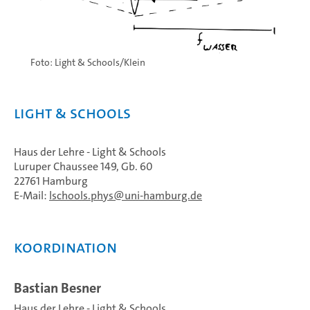
Foto: Light & Schools/Klein
Light & Schools
Haus der Lehre - Light & Schools
Luruper Chaussee 149, Gb. 60
22761 Hamburg
E-Mail:
lschools.phys
uni-hamburg.de
Koordination
Bastian Besner
Haus der Lehre - Light & Schools