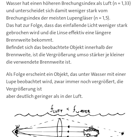
Wasser hat einen höheren Brechungsindex als Luft (n = 1,33)
und unterscheidet sich damit weniger stark vom
Brechungsindex der meisten Lupengläser (n = 1,5).
Das hat zur Folge, dass das einfallende Licht weniger stark
gebrochen wird und die Linse effektiv eine längere
Brennweite bekommt.
Befindet sich das beobachtete Objekt innerhalb der
Brennweite, ist die Vergrößerung umso stärker je kleiner
die verwendete Brennweite ist.
Als Folge erscheint ein Objekt, das unter Wasser mit einer
Lupe beobachtet wird, zwar immer noch vergrößert, die
Vergrößerung ist
aber deutlich geringer als in der Luft.